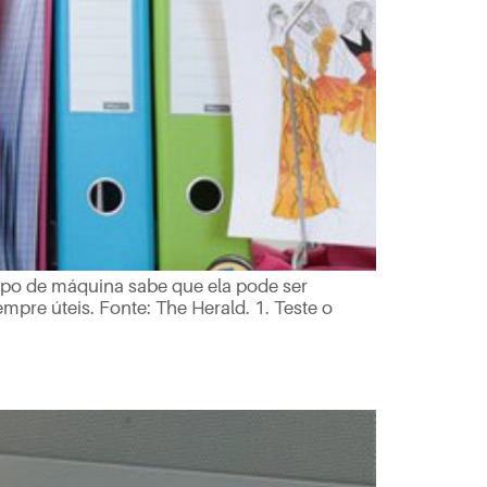
tipo de máquina sabe que ela pode ser
pre úteis. Fonte: The Herald. 1. Teste o