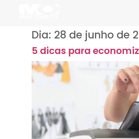
Dia:
28 de junho de 2
5 dicas para economi