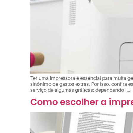
Ter uma impressora é essencial para muita ge
sinônimo de gastos extras. Por isso, confira
serviço de algumas gráficas: dependendo […]
Como escolher a impre