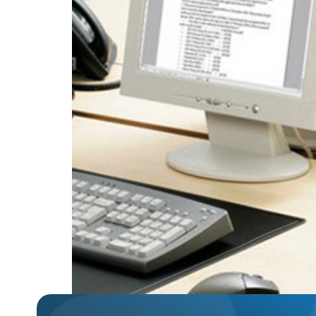
Escolher uma impressora pode ser realmente