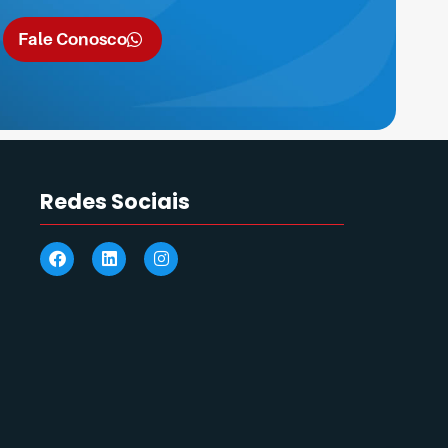
Fale Conosco
Redes Sociais