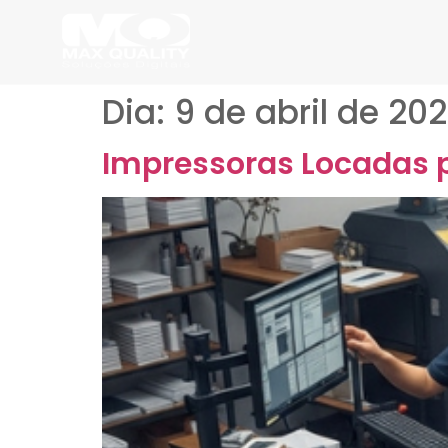
Dia:
9 de abril de 20
Impressoras Locadas pa