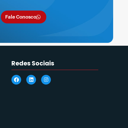
Fale Conosco
Redes Sociais