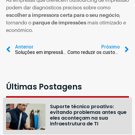
podem dar diagnósticos precisos sobre como
escolher a impressora certa para o seu negócio
,
tornando o
parque de impressões
mais otimizado e
econômico.
Anterior
Próximo
Soluções em impressão para área médica
Como reduzir os custos de impressão
Últimas Postagens
Suporte técnico proativo:
evitando problemas antes que
eles aconteçam na sua
infraestrutura de TI