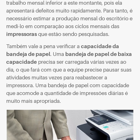
trabalho mensal inferior a este montante, pois ela
apresentará defeitos muito rapidamente. Para tanto, é
necessário estimar a produção mensal do escritório e
medi-lo em comparação aos ciclos mensais das
impressoras
que estão sendo pesquisadas.
Também vale a pena verificar a
capacidade da
bandeja de papel
. Uma
bandeja de papel de baixa
capacidade
precisa ser carregada várias vezes ao
dia, o que fará com que a equipe precise pausar suas
atividades muitas vezes para reabastecer a
impressora. Uma bandeja de papel com capacidade
que acomode a quantidade de impressões diárias é
muito mais apropriada.