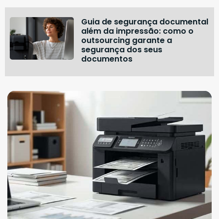
Guia de segurança documental
além da impressão: como o
outsourcing garante a
segurança dos seus
documentos