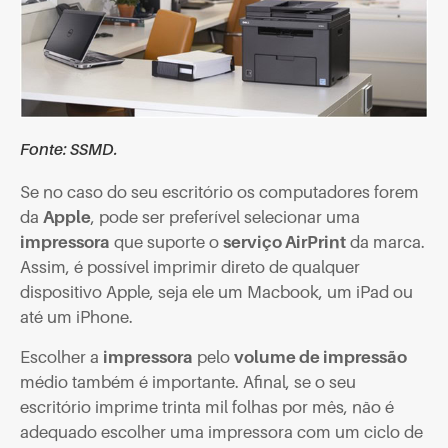
Fonte: SSMD.
Se no caso do seu escritório os computadores forem
da
Apple
, pode ser preferível selecionar uma
impressora
que suporte o
serviço AirPrint
da marca.
Assim, é possível imprimir direto de qualquer
dispositivo Apple, seja ele um Macbook, um iPad ou
até um iPhone.
Escolher a
impressora
pelo
volume de impressão
médio também é importante. Afinal, se o seu
escritório imprime trinta mil folhas por mês, não é
adequado escolher uma impressora com um ciclo de