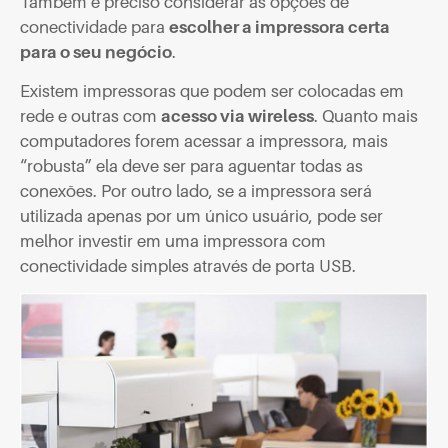
Também é preciso considerar as opções de
conectividade para
escolher a impressora certa
para o seu negócio
.
Existem impressoras que podem ser colocadas em
rede e outras com
acesso via wireless
. Quanto mais
computadores forem acessar a impressora, mais
“robusta” ela deve ser para aguentar todas as
conexões. Por outro lado, se a impressora será
utilizada apenas por um único usuário, pode ser
melhor investir em uma impressora com
conectividade simples através de porta USB.