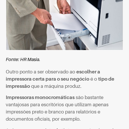
Fonte: HR Masia.
Outro ponto a ser observado ao
escolher a
impressora certa para o seu negócio
é o
tipo de
impressão
que a máquina produz.
Impressoras monocromáticas
são bastante
vantajosas para escritórios que utilizam apenas
impressões preto e branco para relatórios e
documentos oficiais, por exemplo.