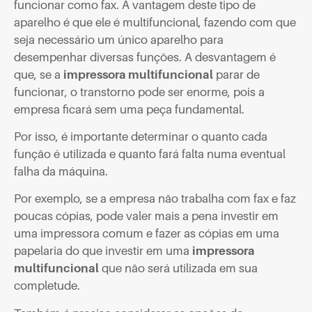
funcionar como fax. A vantagem deste tipo de
aparelho é que ele é multifuncional, fazendo com que
seja necessário um único aparelho para
desempenhar diversas funções. A desvantagem é
que, se a
impressora multifuncional
parar de
funcionar, o transtorno pode ser enorme, pois a
empresa ficará sem uma peça fundamental.
Por isso, é importante determinar o quanto cada
função é utilizada e quanto fará falta numa eventual
falha da máquina.
Por exemplo, se a empresa não trabalha com fax e faz
poucas cópias, pode valer mais a pena investir em
uma impressora comum e fazer as cópias em uma
papelaria do que investir em uma
impressora
multifuncional
que não será utilizada em sua
completude.