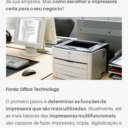
da sua empresa. Mas
como
escolher a impressora
certa para o seu negócio
?
Fonte: Office Technology.
O primeiro passo é
determinar as funções da
impressora que são mais utilizadas
. Atualmente, até
as mais básicas das
impressoras multifuncionais
são capazes de fazer impressão, cópia, digitalização e