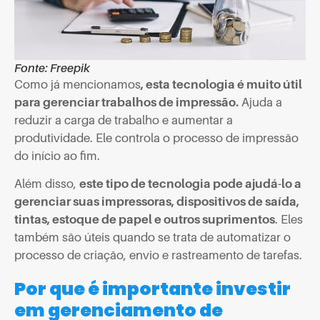
Fonte: Freepik
Como já mencionamos
, esta tecnologia é muito útil
para gerenciar trabalhos de impressão.
Ajuda a
reduzir a carga de trabalho e aumentar a
produtividade. Ele controla o processo de impressão
do início ao fim.
Além disso,
este tipo de tecnologia pode ajudá-lo a
gerenciar suas impressoras, dispositivos de saída,
tintas, estoque de papel e outros suprimentos
. Eles
também são úteis quando se trata de automatizar o
processo de criação, envio e rastreamento de tarefas.
Por que é importante investir
em gerenciamento de