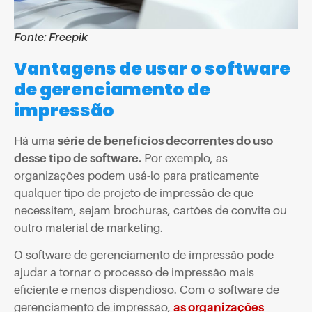
Fonte: Freepik
Vantagens de usar o software
de gerenciamento de
impressão
Há uma
série de benefícios decorrentes do uso
desse tipo de software.
Por exemplo, as
organizações podem usá-lo para praticamente
qualquer tipo de projeto de impressão de que
necessitem, sejam brochuras, cartões de convite ou
outro material de marketing.
O software de gerenciamento de impressão pode
ajudar a tornar o processo de impressão mais
eficiente e menos dispendioso. Com o software de
gerenciamento de impressão,
as organizações