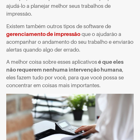
ajudá-lo a planejar melhor seus trabalhos de
impressão.
Existem também outros tipos de software de
gerenciamento de impressão
que o ajudarão a
acompanhar o andamento do seu trabalho e enviarão
alertas quando algo der errado.
A melhor coisa sobre esses aplicativos
é que eles
não requerem nenhuma intervenção humana
,
eles fazem tudo por você, para que você possa se
concentrar em coisas mais importantes.