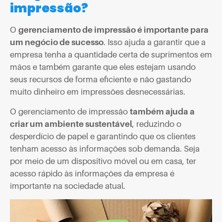
impressão?
O
gerenciamento de impressão é importante para
um negócio de sucesso
. Isso ajuda a garantir que a
empresa tenha a quantidade certa de suprimentos em
mãos e também garante que eles estejam usando
seus recursos de forma eficiente e não gastando
muito dinheiro em impressões desnecessárias.
O gerenciamento de impressão
também ajuda a
criar um ambiente sustentável
, reduzindo o
desperdício de papel e garantindo que os clientes
tenham acesso às informações sob demanda. Seja
por meio de um dispositivo móvel ou em casa, ter
acesso rápido às informações da empresa é
importante na sociedade atual.