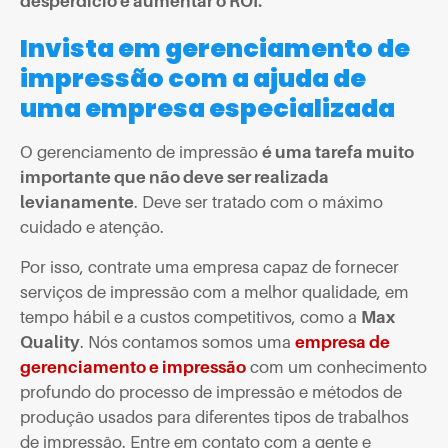
desperdício e aumentar o ROI.
Invista em gerenciamento de
impressão com a ajuda de
uma empresa especializada
O gerenciamento de impressão
é uma tarefa muito
importante que não deve ser realizada
levianamente
. Deve ser tratado com o máximo
cuidado e atenção.
Por isso, contrate uma empresa capaz de fornecer
serviços de impressão com a melhor qualidade, em
tempo hábil e a custos competitivos, como a
Max
Quality
. Nós contamos somos uma
empresa de
gerenciamento e impressão
com um conhecimento
profundo do processo de impressão e métodos de
produção usados para diferentes tipos de trabalhos
de impressão. Entre em contato com a gente e