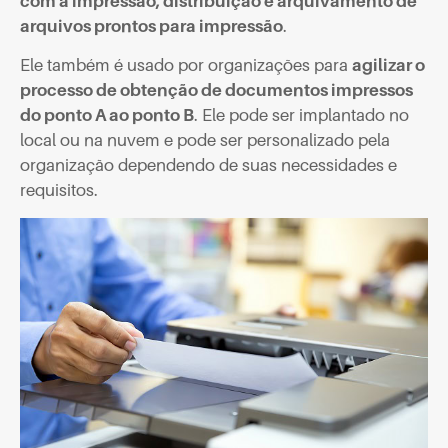
com a impressão, distribuição e arquivamento de
arquivos prontos para impressão
.
Ele também é usado por organizações para
agilizar o
processo de obtenção de documentos impressos
do ponto A ao ponto B
. Ele pode ser implantado no
local ou na nuvem e pode ser personalizado pela
organização dependendo de suas necessidades e
requisitos.