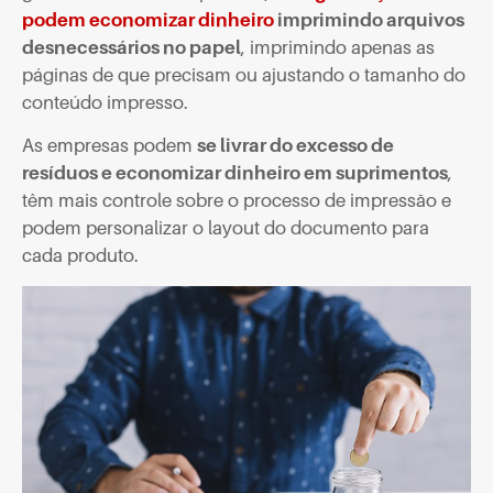
podem economizar dinheiro
imprimindo arquivos
desnecessários no papel
, imprimindo apenas as
páginas de que precisam ou ajustando o tamanho do
conteúdo impresso.
As empresas podem
se livrar do excesso de
resíduos e economizar dinheiro em suprimentos
,
têm mais controle sobre o processo de impressão e
podem personalizar o layout do documento para
cada produto.