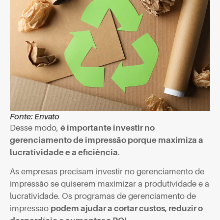
Fonte: Envato
Desse modo,
é importante investir no
gerenciamento de impressão porque maximiza a
lucratividade e a eficiência
.
As empresas precisam investir no gerenciamento de
impressão se quiserem maximizar a produtividade e a
lucratividade. Os programas de gerenciamento de
impressão
podem ajudar a cortar custos, reduzir o