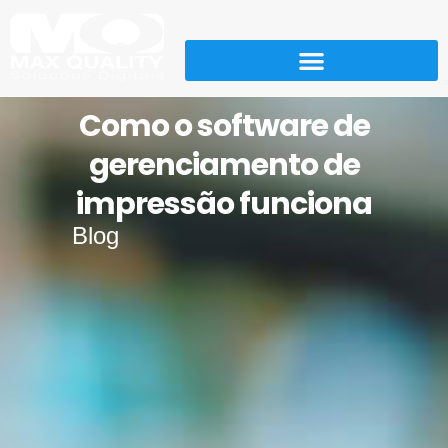
Como o software de
gerenciamento de
impressão funciona
Blog