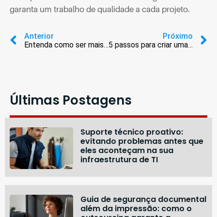
garanta um trabalho de qualidade a cada projeto.
Anterior
Próximo
Entenda como ser mais sustentável no ambiente de trabalho
5 passos para criar uma rotina de impressão
Últimas Postagens
Suporte técnico proativo:
evitando problemas antes que
eles aconteçam na sua
infraestrutura de TI
Guia de segurança documental
além da impressão: como o