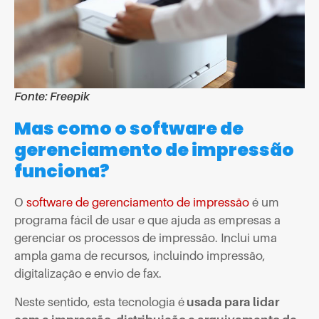
Fonte: Freepik
Mas como o software de
gerenciamento de impressão
funciona?
O
software de gerenciamento de impressão
é um
programa fácil de usar e que ajuda as empresas a
gerenciar os processos de impressão. Inclui uma
ampla gama de recursos, incluindo impressão,
digitalização e envio de fax.
Neste sentido, esta tecnologia é
usada para lidar