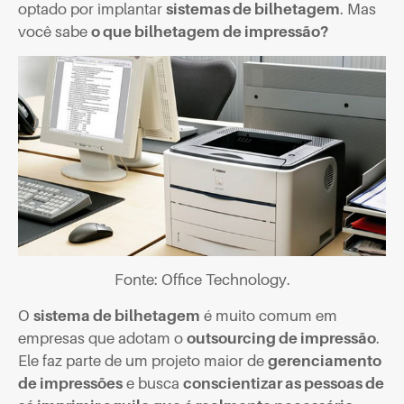
optado por implantar
sistemas de bilhetagem
. Mas
você sabe
o que bilhetagem de impressão?
Fonte: Office Technology.
O
sistema de bilhetagem
é muito comum em
empresas que adotam o
outsourcing de impressão
.
Ele faz parte de um projeto maior de
gerenciamento
de impressões
e busca
conscientizar as pessoas de