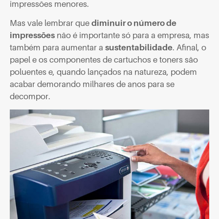
impressões menores.
Mas vale lembrar que
diminuir o número de
impressões
não é importante só para a empresa, mas
também para aumentar a
sustentabilidade
. Afinal, o
papel e os componentes de cartuchos e toners são
poluentes e, quando lançados na natureza, podem
acabar demorando milhares de anos para se
decompor.