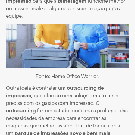
impressão
para que a
bilhetagem
funcione melhor
ou mesmo realizar alguma conscientização junto à
equipe.
Fonte: Home Office Warrior.
Outra ideia é contratar um
outsourcing de
impressão
, que oferece uma solução muito mais
precisa com os gastos com impressão. O
outsourcing
faz um estudo muito mais profundo das
necessidades da empresa para encontrar as
máquinas que melhor as atendem, de forma a criar
um
parque de impressões novo e bem mais