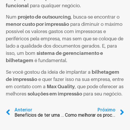
funcional
para qualquer negócio.
Num
projeto de outsourcing
, busca-se encontrar o
menor custo por impressão
para diminuir o máximo
possível os valores gastos com impressoras e
periféricos pela empresa, mas sem que se coloque de
lado a qualidade dos documentos gerados. E, para
isso, um bom
sistema de gerenciamento e
bilhetagem
é fundamental.
Se você gostou da ideia de implantar a
bilhetagem
de impressão
e quer fazer isso na sua empresa, entre
em contato com a
Max Quality
, que pode oferecer as
melhores
soluções em impressão
para seu negócio.
Anterior
Próximo
Benefícios de ter uma multifuncional alugada no escritório
Como melhorar os processos de impressão do escritório