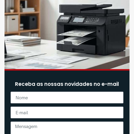
Receba as nossas novidades no e-mail