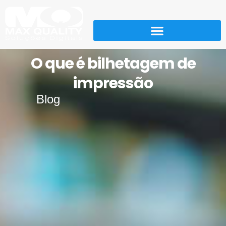
O que é bilhetagem de
impressão
Blog