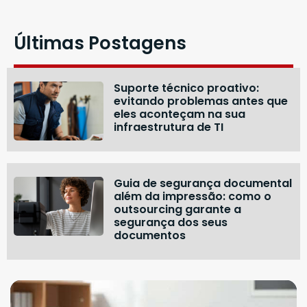
Últimas Postagens
Suporte técnico proativo:
evitando problemas antes que
eles aconteçam na sua
infraestrutura de TI
Guia de segurança documental
além da impressão: como o
outsourcing garante a
segurança dos seus
documentos