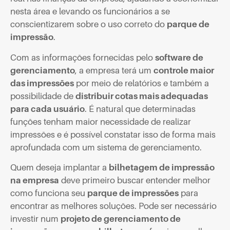
nesta área e levando os funcionários a se
conscientizarem sobre o uso correto do
parque de
impressão
.
Com as informações fornecidas pelo
software de
gerenciamento
, a empresa terá um
controle maior
das impressões
por meio de relatórios e também a
possibilidade de
distribuir cotas mais adequadas
para cada usuário
. É natural que determinadas
funções tenham maior necessidade de realizar
impressões e é possível constatar isso de forma mais
aprofundada com um sistema de gerenciamento.
Quem deseja implantar a
bilhetagem de impressão
na empresa
deve primeiro buscar entender melhor
como funciona seu
parque de impressões
para
encontrar as melhores soluções. Pode ser necessário
investir num
projeto de gerenciamento de