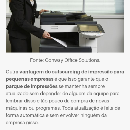
Fonte: Conway Office Solutions.
Outra
vantagem do outsourcing de impressão para
pequenas empresas
é que isso garante que o
parque de impressões
se mantenha sempre
atualizado sem depender de alguém da equipe para
lembrar disso e tão pouco da compra de novas
máquinas ou programas. Toda atualização é feita de
forma automática e sem envolver ninguém da
empresa nisso.