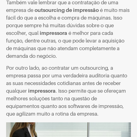
Também vale lembrar que a contratação de uma
empresa de
outsourcing de impressão
é muito mais
fácil do que a escolha e compra de máquinas. Isso
porque sempre há muitas dúvidas sobre o que
escolher, qual
impressora
é melhor para cada
função, dentre outras, o que pode levar a aquisição
de máquinas que não atendam completamente a
demanda do negócio.
Por outro lado, ao contratar um outsourcing, a
empresa passa por uma verdadeira auditoria quanto
as suas necessidades cotidianas antes de receber
qualquer
impressora
. Isso permite que se ofereçam
melhores soluções tanto na questão de
equipamentos quanto aos softwares de impressão,
que agilizam muito a rotina da empresa.