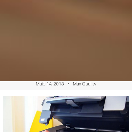
Maio 14, 2018
Max Quality