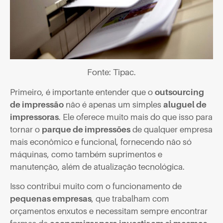
Fonte: Tipac.
Primeiro, é importante entender que o
outsourcing
de impressão
não é apenas um simples
aluguel de
impressoras
. Ele oferece muito mais do que isso para
tornar o
parque de impressões
de qualquer empresa
mais econômico e funcional, fornecendo não só
máquinas, como também suprimentos e
manutenção, além de atualização tecnológica.
Isso contribui muito com o funcionamento de
pequenas empresas
, que trabalham com
orçamentos enxutos e necessitam sempre encontrar