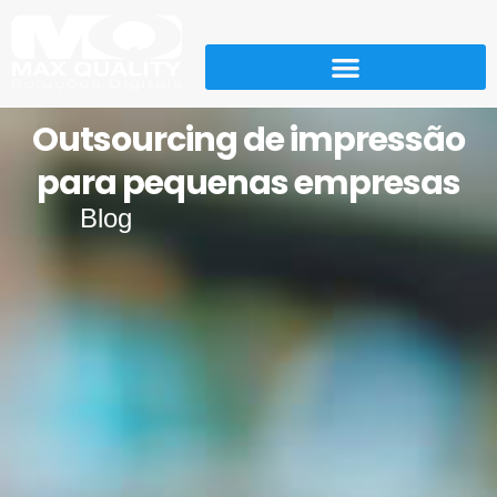
Outsourcing de impressão
para pequenas empresas
Blog