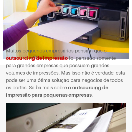
Muitos pequenos empresários pensam que o
outsourcing de impressão
foi pensado somente
para grandes empresas que possuem grandes
volumes de impressões. Mas isso não é verdade: esta
pode ser uma ótima solução para negócios de todos
os portes. Saiba mais sobre o
outsourcing de
impressão para pequenas empresas
.