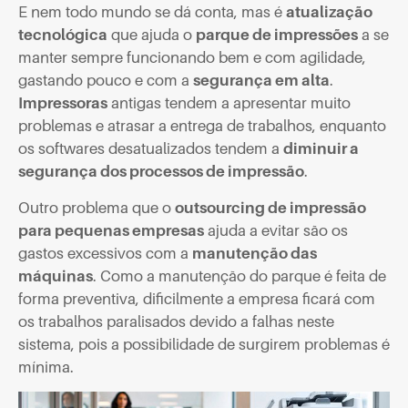
E nem todo mundo se dá conta, mas é
atualização
tecnológica
que ajuda o
parque de impressões
a se
manter sempre funcionando bem e com agilidade,
gastando pouco e com a
segurança em alta
.
Impressoras
antigas tendem a apresentar muito
problemas e atrasar a entrega de trabalhos, enquanto
os softwares desatualizados tendem a
diminuir a
segurança dos processos de impressão
.
Outro problema que o
outsourcing de impressão
para pequenas empresas
ajuda a evitar são os
gastos excessivos com a
manutenção das
máquinas
. Como a manutenção do parque é feita de
forma preventiva, dificilmente a empresa ficará com
os trabalhos paralisados devido a falhas neste
sistema, pois a possibilidade de surgirem problemas é
mínima.