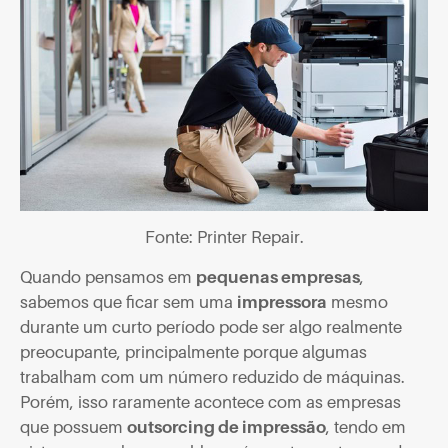
Fonte: Printer Repair.
Quando pensamos em
pequenas empresas
,
sabemos que ficar sem uma
impressora
mesmo
durante um curto período pode ser algo realmente
preocupante, principalmente porque algumas
trabalham com um número reduzido de máquinas.
Porém, isso raramente acontece com as empresas
que possuem
outsorcing de impressão
, tendo em