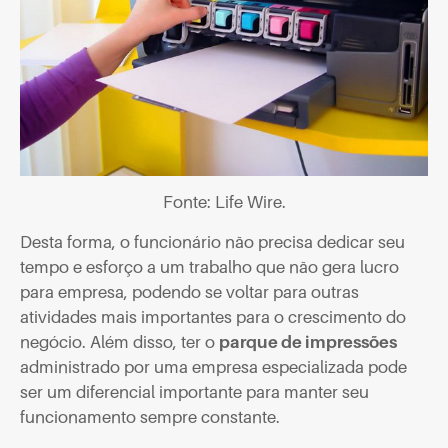
Fonte: Life Wire.
Desta forma, o funcionário não precisa dedicar seu
tempo e esforço a um trabalho que não gera lucro
para empresa, podendo se voltar para outras
atividades mais importantes para o crescimento do
negócio. Além disso, ter o
parque de impressões
administrado por uma empresa especializada pode
ser um diferencial importante para manter seu
funcionamento sempre constante.