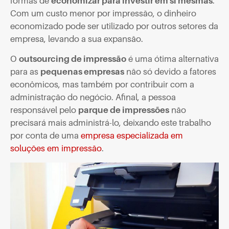
formas de
economizar para investir em si mesmas
.
Com um custo menor por impressão, o dinheiro
economizado pode ser utilizado por outros setores da
empresa, levando a sua expansão.
O
outsourcing de impressão
é uma ótima alternativa
para as
pequenas empresas
não só devido a fatores
econômicos, mas também por contribuir com a
administração do negócio. Afinal, a pessoa
responsável pelo
parque de impressões
não
precisará mais administrá-lo, deixando este trabalho
por conta de uma
empresa especializada em
soluções em impressão
.