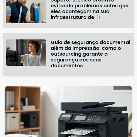
evitando problemas antes que
eles aconteçam na sua
infraestrutura de TI
Guia de segurança documental
além da impressão: como o
outsourcing garante a
segurança dos seus
documentos