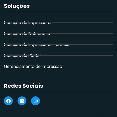
Soluções
Locação de Impressoras
Locação de Notebooks
Locação de Impressoras Térmicas
Locação de Plotter
Gerenciamento de Impressão
Redes Sociais