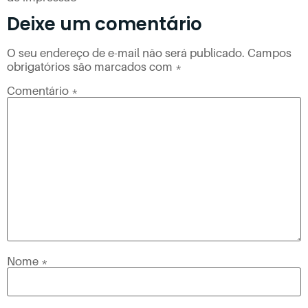
Deixe um comentário
O seu endereço de e-mail não será publicado.
Campos
obrigatórios são marcados com
*
Comentário
*
Nome
*