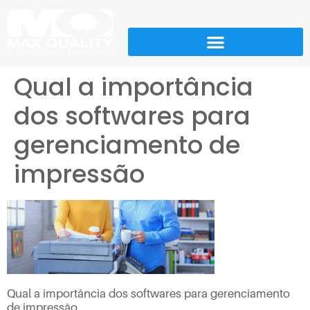
Qual a importância
dos softwares para
gerenciamento de
impressão
Qual a importância dos softwares para gerenciamento
de impressão