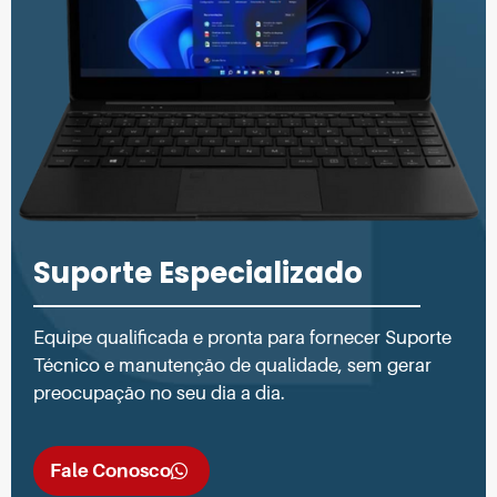
Suporte Especializado
Equipe qualificada e pronta para fornecer Suporte
Técnico e manutenção de qualidade, sem gerar
preocupação no seu dia a dia.
Fale Conosco