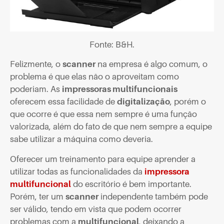
Fonte: B&H.
Felizmente, o
scanner
na empresa é algo comum, o
problema é que elas não o aproveitam como
poderiam. As
impressoras multifuncionais
oferecem essa facilidade de
digitalização
, porém o
que ocorre é que essa nem sempre é uma função
valorizada, além do fato de que nem sempre a equipe
sabe utilizar a máquina como deveria.
Oferecer um treinamento para equipe aprender a
utilizar todas as funcionalidades da
impressora
multifuncional
do escritório é bem importante.
Porém, ter um
scanner
independente também pode
ser válido, tendo em vista que podem ocorrer
problemas com a
multifuncional
, deixando a