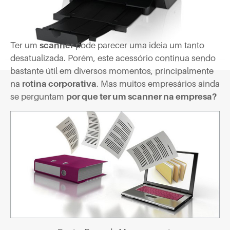
Ter um
scanner
pode parecer uma ideia um tanto
desatualizada. Porém, este acessório continua sendo
bastante útil em diversos momentos, principalmente
na
rotina corporativa
. Mas muitos empresários ainda
se perguntam
por que ter um scanner na empresa?