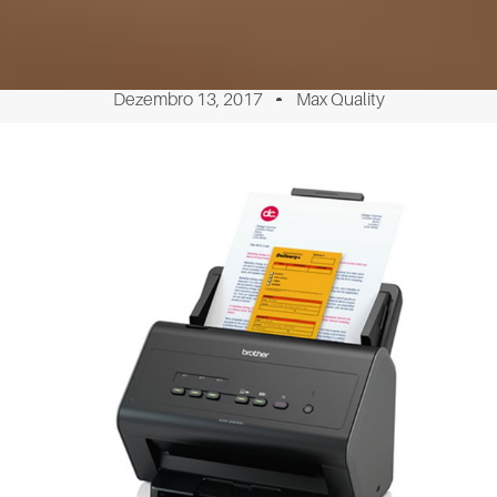
Dezembro 13, 2017
Max Quality