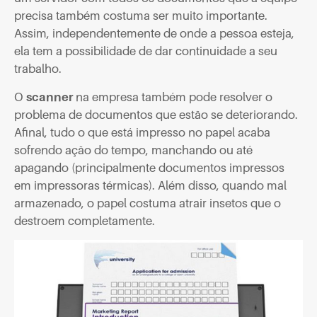
precisa também costuma ser muito importante.
Assim, independentemente de onde a pessoa esteja,
ela tem a possibilidade de dar continuidade a seu
trabalho.
O
scanner
na empresa também pode resolver o
problema de documentos que estão se deteriorando.
Afinal, tudo o que está impresso no papel acaba
sofrendo ação do tempo, manchando ou até
apagando (principalmente documentos impressos
em impressoras térmicas). Além disso, quando mal
armazenado, o papel costuma atrair insetos que o
destroem completamente.