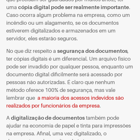
uma
cópia digital pode ser realmente importante
.
Caso ocorra algum problema na empresa, como um
incêndio ou um alagamento, se os documentos
estiverem digitalizados e armazenados em um
servidor, eles estarão seguros.
No que diz respeito a
segurança dos documentos
,
ter cópias digitais é um diferencial. Um arquivo físico
pode ser invadido por qualquer pessoa, enquanto um
documento digital dificilmente será acessado por
pessoas não autorizadas. É claro que nenhum
método oferece 100% de segurança, mas vale
lembrar que
a maioria dos acessos indevidos são
realizados por funcionários da empresa
.
A
digitalização de documentos
também pode
ajudar na economia de papel e tinta para impressões
na empresa. Afinal, uma vez digitalizado, o