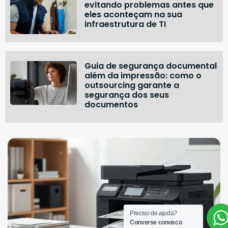
evitando problemas antes que
eles aconteçam na sua
infraestrutura de TI
Guia de segurança documental
além da impressão: como o
outsourcing garante a
segurança dos seus
documentos
Preciso de ajuda?
Converse conosco