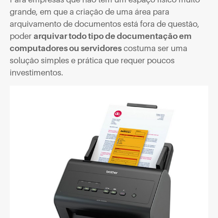
grande, em que a criação de uma área para
arquivamento de documentos está fora de questão,
poder
arquivar todo tipo de documentação em
computadores ou servidores
costuma ser uma
solução simples e prática que requer poucos
investimentos.