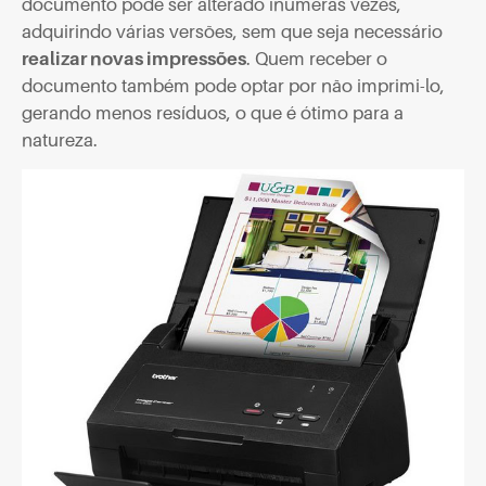
documento pode ser alterado inúmeras vezes,
adquirindo várias versões, sem que seja necessário
realizar novas impressões
. Quem receber o
documento também pode optar por não imprimi-lo,
gerando menos resíduos, o que é ótimo para a
natureza.