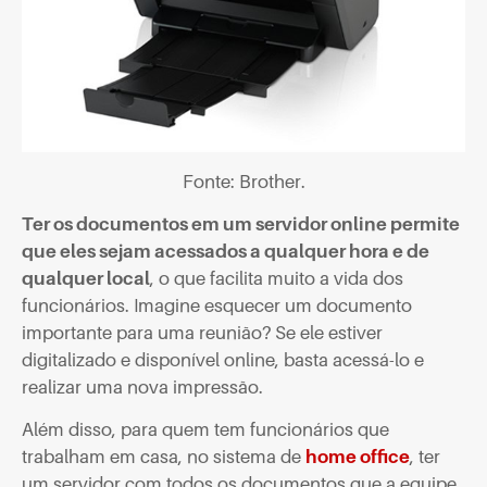
Fonte: Brother.
Ter os documentos em um servidor online permite
que eles sejam acessados a qualquer hora e de
qualquer local
, o que facilita muito a vida dos
funcionários. Imagine esquecer um documento
importante para uma reunião? Se ele estiver
digitalizado e disponível online, basta acessá-lo e
realizar uma nova impressão.
Além disso, para quem tem funcionários que
trabalham em casa, no sistema de
home office
, ter
um servidor com todos os documentos que a equipe