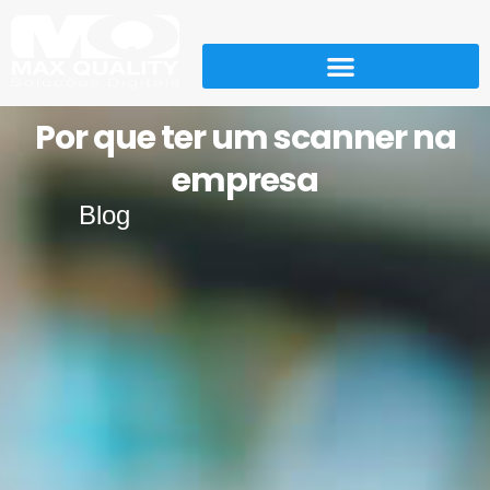
Por que ter um scanner na
empresa
Blog