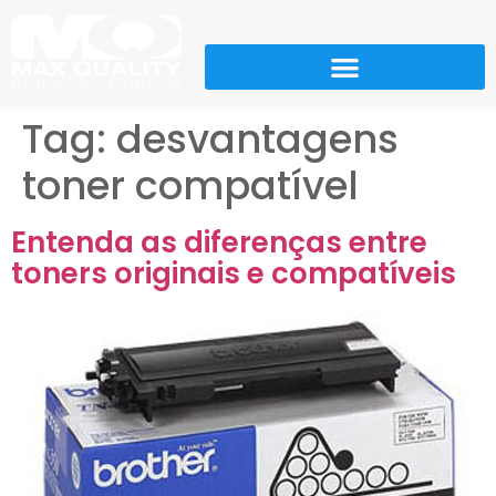
Tag:
desvantagens
toner compatível
Entenda as diferenças entre
toners originais e compatíveis