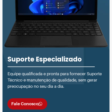
Suporte Especializado
Equipe qualificada e pronta para fornecer Suporte
Técnico e manutenção de qualidade, sem gerar
preocupação no seu dia a dia.
Fale Conosco