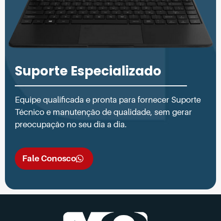
Suporte Especializado
Equipe qualificada e pronta para fornecer Suporte
Técnico e manutenção de qualidade, sem gerar
preocupação no seu dia a dia.
Fale Conosco