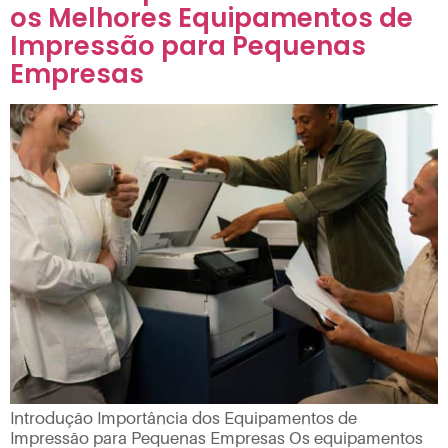
os Melhores Equipamentos de
Impressão para Pequenas
Empresas
Introdução Importância dos Equipamentos de
Impressão para Pequenas Empresas Os equipamentos