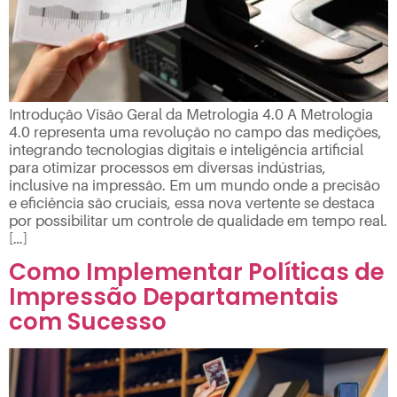
Introdução Visão Geral da Metrologia 4.0 A Metrologia
4.0 representa uma revolução no campo das medições,
integrando tecnologias digitais e inteligência artificial
para otimizar processos em diversas indústrias,
inclusive na impressão. Em um mundo onde a precisão
e eficiência são cruciais, essa nova vertente se destaca
por possibilitar um controle de qualidade em tempo real.
[…]
Como Implementar Políticas de
Impressão Departamentais
com Sucesso