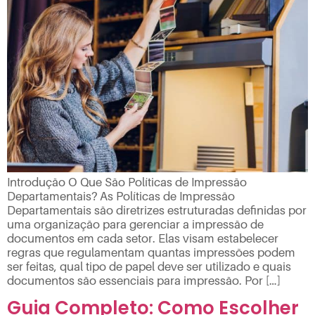
Introdução O Que São Políticas de Impressão
Departamentais? As Políticas de Impressão
Departamentais são diretrizes estruturadas definidas por
uma organização para gerenciar a impressão de
documentos em cada setor. Elas visam estabelecer
regras que regulamentam quantas impressões podem
ser feitas, qual tipo de papel deve ser utilizado e quais
documentos são essenciais para impressão. Por […]
Guia Completo: Como Escolher