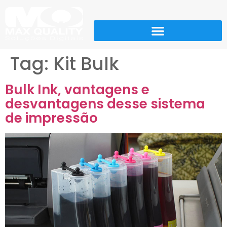
Tag:
Kit Bulk
Bulk Ink, vantagens e
desvantagens desse sistema
de impressão