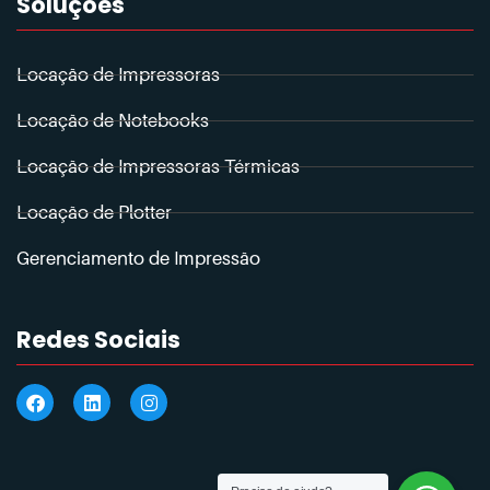
Soluções
Locação de Impressoras
Locação de Notebooks
Locação de Impressoras Térmicas
Locação de Plotter
Gerenciamento de Impressão
Redes Sociais