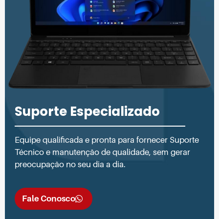
Suporte Especializado
Equipe qualificada e pronta para fornecer Suporte
Técnico e manutenção de qualidade, sem gerar
preocupação no seu dia a dia.
Fale Conosco