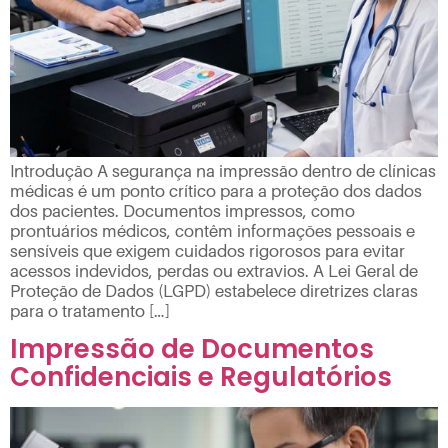
Introdução A segurança na impressão dentro de clínicas
médicas é um ponto crítico para a proteção dos dados
dos pacientes. Documentos impressos, como
prontuários médicos, contêm informações pessoais e
sensíveis que exigem cuidados rigorosos para evitar
acessos indevidos, perdas ou extravios. A Lei Geral de
Proteção de Dados (LGPD) estabelece diretrizes claras
para o tratamento […]
Impressão de Documentos
Confidenciais e Regulatórios