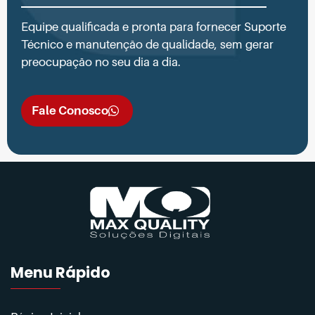
Equipe qualificada e pronta para fornecer Suporte
Técnico e manutenção de qualidade, sem gerar
preocupação no seu dia a dia.
Fale Conosco
Menu Rápido