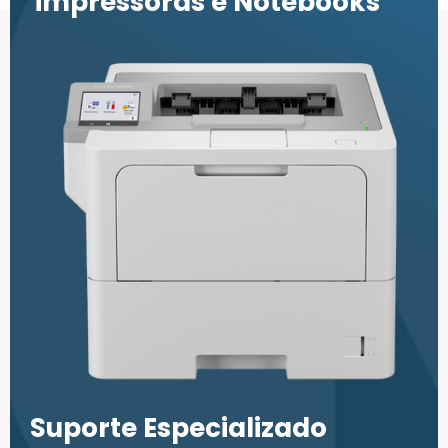
impressoras e Notebooks
Suporte Especializado