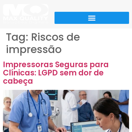
Tag:
Riscos de
impressão
Impressoras Seguras para
Clínicas: LGPD sem dor de
cabeça