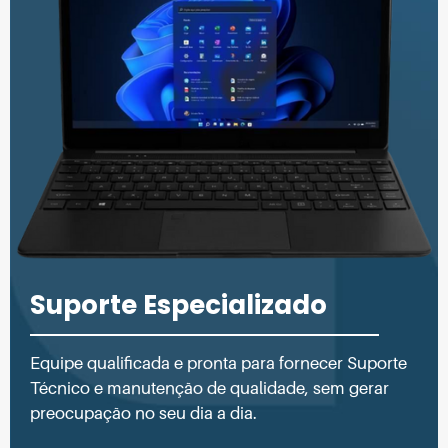
Suporte Especializado
Equipe qualificada e pronta para fornecer Suporte
Técnico e manutenção de qualidade, sem gerar
preocupação no seu dia a dia.