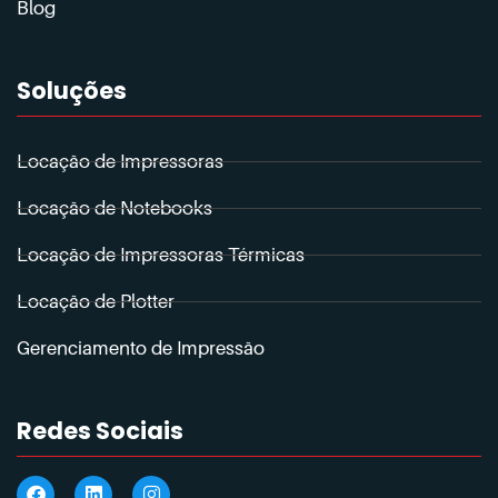
Blog
Soluções
Locação de Impressoras
Locação de Notebooks
Locação de Impressoras Térmicas
Locação de Plotter
Gerenciamento de Impressão
Redes Sociais