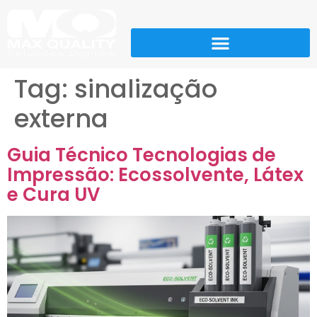
Tag:
sinalização
externa
Guia Técnico Tecnologias de
Impressão: Ecossolvente, Látex
e Cura UV