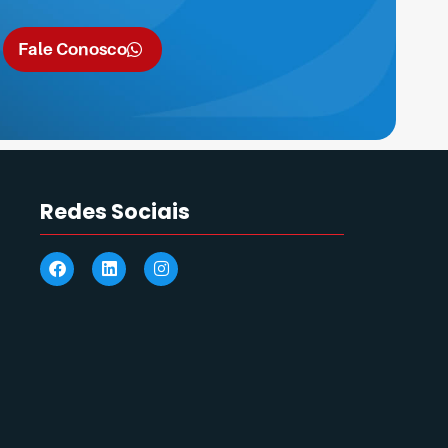
Fale Conosco
Redes Sociais