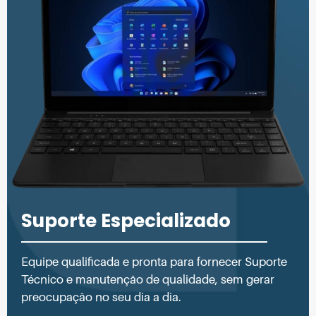
Suporte Especializado
Equipe qualificada e pronta para fornecer Suporte
Técnico e manutenção de qualidade, sem gerar
preocupação no seu dia a dia.