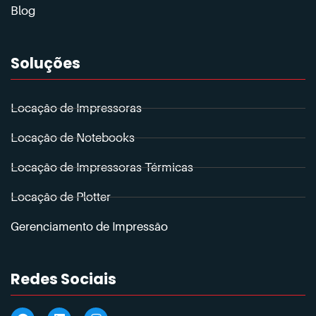
Blog
Soluções
Locação de Impressoras
Locação de Notebooks
Locação de Impressoras Térmicas
Locação de Plotter
Gerenciamento de Impressão
Redes Sociais