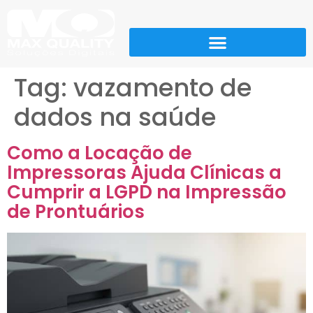
Tag:
vazamento de
dados na saúde
Como a Locação de
Impressoras Ajuda Clínicas a
Cumprir a LGPD na Impressão
de Prontuários