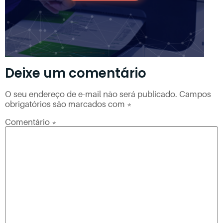
Deixe um comentário
O seu endereço de e-mail não será publicado.
Campos
obrigatórios são marcados com
*
Comentário
*