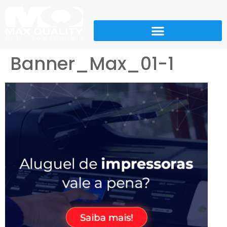
Banner_Max_01-1