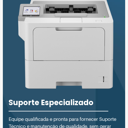
Suporte Especializado
Equipe qualificada e pronta para fornecer Suporte
Técnico e manutenção de qualidade, sem gerar