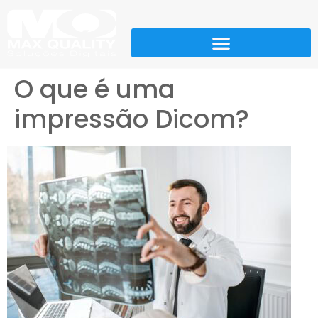
O que é uma
impressão Dicom?