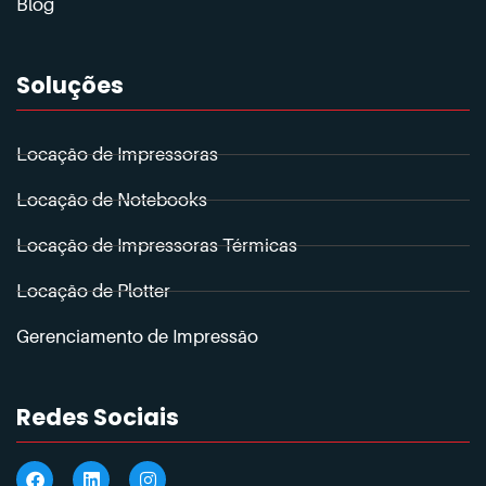
Blog
Soluções
Locação de Impressoras
Locação de Notebooks
Locação de Impressoras Térmicas
Locação de Plotter
Gerenciamento de Impressão
Redes Sociais