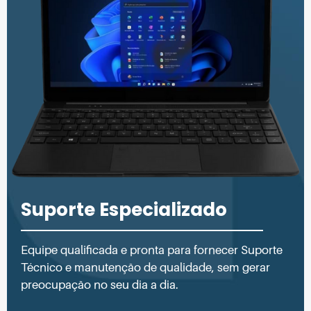
Suporte Especializado
Equipe qualificada e pronta para fornecer Suporte
Técnico e manutenção de qualidade, sem gerar
preocupação no seu dia a dia.