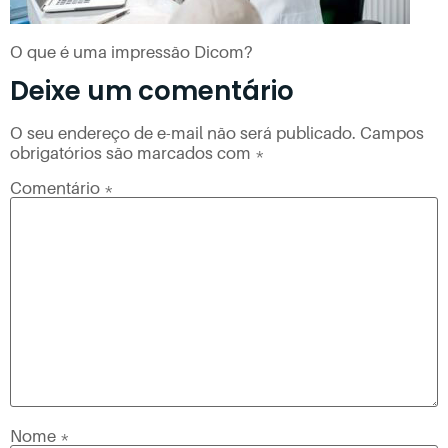
O que é uma impressão Dicom?
Deixe um comentário
O seu endereço de e-mail não será publicado.
Campos
obrigatórios são marcados com
*
Comentário
*
Nome
*