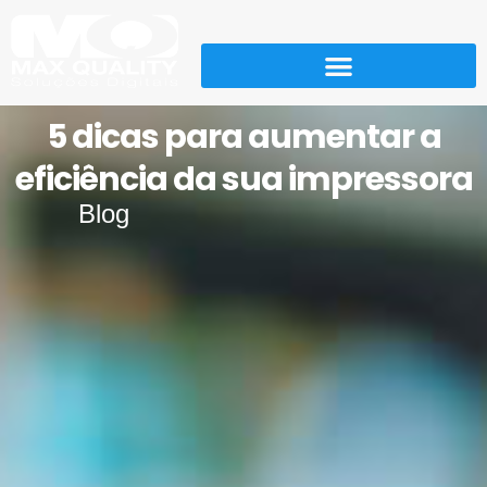
5 dicas para aumentar a
eficiência da sua impressora
Blog