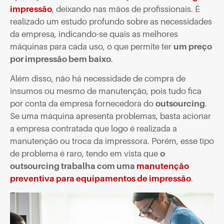
impressão
, deixando nas mãos de profissionais. É
realizado um estudo profundo sobre as necessidades
da empresa, indicando-se quais as melhores
máquinas para cada uso, o que permite ter
um preço
por impressão bem baixo
.
Além disso, não há necessidade de compra de
insumos ou mesmo de manutenção, pois tudo fica
por conta da empresa fornecedora do
outsourcing
.
Se uma máquina apresenta problemas, basta acionar
a empresa contratada que logo é realizada a
manutenção ou troca da impressora. Porém, esse tipo
de problema é raro, tendo em vista que
o
outsourcing trabalha com uma
manutenção
preventiva para equipamentos de impressão
.