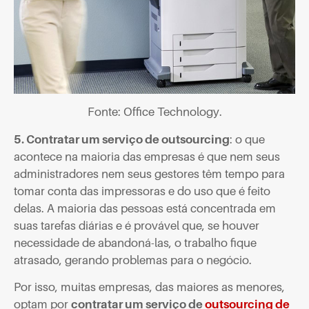
Fonte: Office Technology.
5. Contratar um serviço de outsourcing
: o que
acontece na maioria das empresas é que nem seus
administradores nem seus gestores têm tempo para
tomar conta das impressoras e do uso que é feito
delas. A maioria das pessoas está concentrada em
suas tarefas diárias e é provável que, se houver
necessidade de abandoná-las, o trabalho fique
atrasado, gerando problemas para o negócio.
Por isso, muitas empresas, das maiores as menores,
optam por
contratar um serviço de
outsourcing de