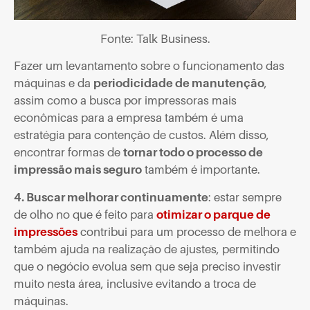
Fonte: Talk Business.
Fazer um levantamento sobre o funcionamento das
máquinas e da
periodicidade de manutenção
,
assim como a busca por impressoras mais
econômicas para a empresa também é uma
estratégia para contenção de custos. Além disso,
encontrar formas de
tornar todo o processo de
impressão mais seguro
também é importante.
4. Buscar melhorar continuamente
: estar sempre
de olho no que é feito para
otimizar o parque de
impressões
contribui para um processo de melhora e
também ajuda na realização de ajustes, permitindo
que o negócio evolua sem que seja preciso investir
muito nesta área, inclusive evitando a troca de
máquinas.