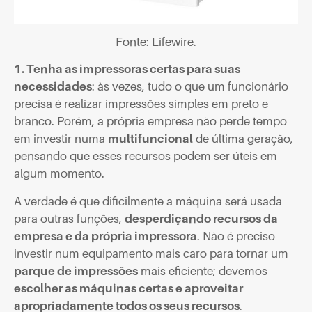
Fonte: Lifewire.
1. Tenha as impressoras certas para suas
necessidades
: às vezes, tudo o que um funcionário
precisa é realizar impressões simples em preto e
branco. Porém, a própria empresa não perde tempo
em investir numa
multifuncional
de última geração,
pensando que esses recursos podem ser úteis em
algum momento.
A verdade é que dificilmente a máquina será usada
para outras funções,
desperdiçando recursos da
empresa e da própria impressora
. Não é preciso
investir num equipamento mais caro para tornar um
parque de impressões
mais eficiente; devemos
escolher as máquinas certas e aproveitar
apropriadamente todos os seus recursos
.