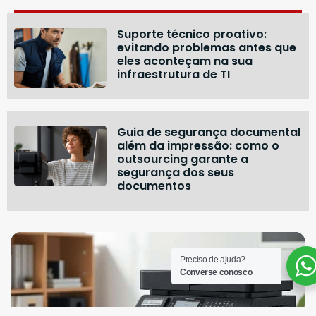
Suporte técnico proativo:
evitando problemas antes que
eles aconteçam na sua
infraestrutura de TI
Guia de segurança documental
além da impressão: como o
outsourcing garante a
segurança dos seus
documentos
Preciso de ajuda?
Converse conosco