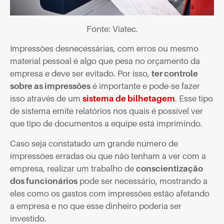
Fonte: Viatec.
Impressões desnecessárias, com erros ou mesmo
material pessoal é algo que pesa no orçamento da
empresa e deve ser evitado. Por isso,
ter controle
sobre as impressões
é importante e pode-se fazer
isso através de um
sistema de bilhetagem
. Esse tipo
de sistema emite relatórios nos quais é possível ver
que tipo de documentos a equipe está imprimindo.
Caso seja constatado um grande número de
impressões erradas ou que não tenham a ver com a
empresa, realizar um trabalho de
conscientização
dos funcionários
pode ser necessário, mostrando a
eles como os gastos com impressões estão afetando
a empresa e no que esse dinheiro poderia ser
investido.