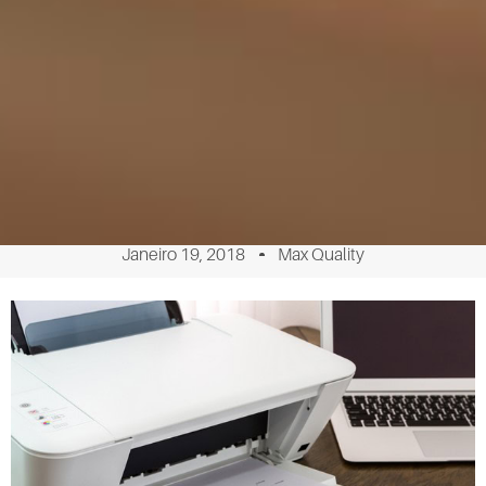
Janeiro 19, 2018
Max Quality