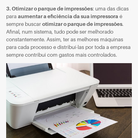
3. Otimizar o parque de impressões
: uma das dicas
para
aumentar a eficiência da sua impressora
é
sempre buscar
otimizar o parque de impressões
.
Afinal, num sistema, tudo pode ser melhorado
constantemente. Assim, ter as melhores máquinas
para cada processo e distribuí-las por toda a empresa
sempre contribui com gastos mais controlados.