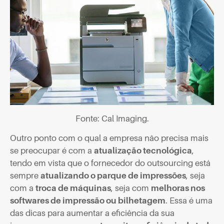
Fonte: Cal Imaging.
Outro ponto com o qual a empresa não precisa mais
se preocupar é com a
atualização tecnológica
,
tendo em vista que o fornecedor do outsourcing está
sempre
atualizando o parque de impressões
, seja
com a
troca de máquinas
, seja com
melhoras nos
softwares de impressão ou bilhetagem
. Essa é uma
das dicas para aumentar a eficiência da sua