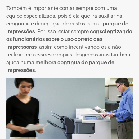
Também é importante contar sempre com uma
equipe especializada, pois é ela que irá auxiliar na
economia e diminuição de custos com o
parque de
impressões
. Por isso, estar sempre
conscientizando
os funcionários sobre o uso correto das
impressoras
, assim como incentivando-os a não
realizar impressões e cópias desnecessárias também
ajuda numa
melhora contínua do parque de
impressões
.