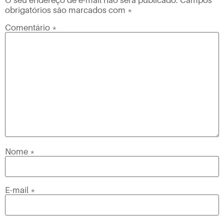
obrigatórios são marcados com
*
Comentário
*
Nome
*
E-mail
*