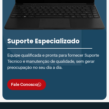
Suporte Especializado
Equipe qualificada e pronta para fornecer Suporte
Técnico e manutenção de qualidade, sem gerar
preocupação no seu dia a dia.
Fale Conosco