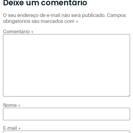
Deixe um comentário
O seu endereço de e-mail não será publicado.
Campos
obrigatórios são marcados com
*
Comentário
*
Nome
*
E-mail
*