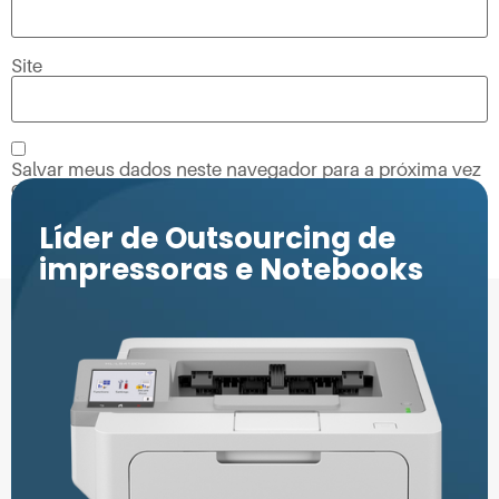
Site
Salvar meus dados neste navegador para a próxima vez
que eu comentar.
Líder de Outsourcing de
impressoras e Notebooks