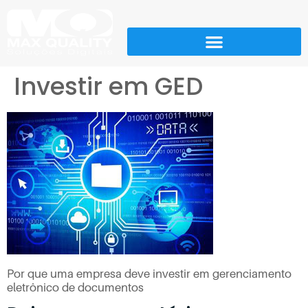
Investir em GED
Por que uma empresa deve investir em gerenciamento
eletrônico de documentos