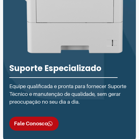
Suporte Especializado
Equipe qualificada e pronta para fornecer Suporte
Técnico e manutenção de qualidade, sem gerar
preocupação no seu dia a dia.
Fale Conosco