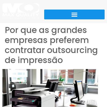
Por que as grandes
empresas preferem
contratar outsourcing
de impressão