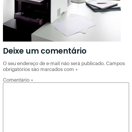
Deixe um comentário
O seu endereço de e-mail não será publicado.
Campos
obrigatórios são marcados com
*
Comentário
*