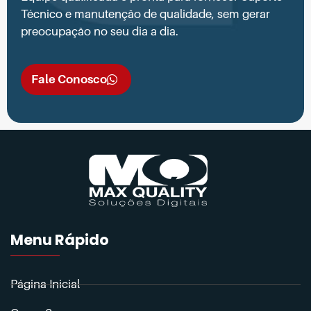
Técnico e manutenção de qualidade, sem gerar
preocupação no seu dia a dia.
Fale Conosco
Menu Rápido
Página Inicial