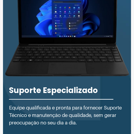
Suporte Especializado
Equipe qualificada e pronta para fornecer Suporte
Técnico e manutenção de qualidade, sem gerar
preocupação no seu dia a dia.