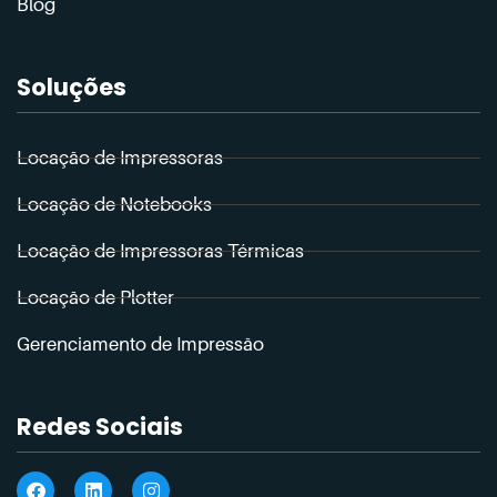
Blog
Soluções
Locação de Impressoras
Locação de Notebooks
Locação de Impressoras Térmicas
Locação de Plotter
Gerenciamento de Impressão
Redes Sociais