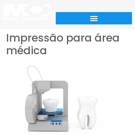
Impressão para área
médica