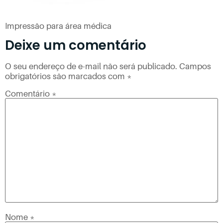
Impressão para área médica
Deixe um comentário
O seu endereço de e-mail não será publicado.
Campos
obrigatórios são marcados com
*
Comentário
*
Nome
*