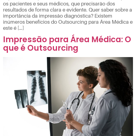
os pacientes e seus médicos, que precisarão dos
resultados de forma clara e evidente. Quer saber sobre a
importância da impressão diagnóstica? Existem
inúmeros benefícios do Outsourcing para Área Médica e
este é […]
Impressão para Área Médica: O
que é Outsourcing