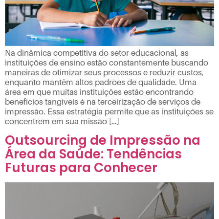
Na dinâmica competitiva do setor educacional, as
instituições de ensino estão constantemente buscando
maneiras de otimizar seus processos e reduzir custos,
enquanto mantêm altos padrões de qualidade. Uma
área em que muitas instituições estão encontrando
benefícios tangíveis é na terceirização de serviços de
impressão. Essa estratégia permite que as instituições se
concentrem em sua missão […]
Outsourcing de Impressão na
Área da Saúde: Tendências
Futuras para Conhecer