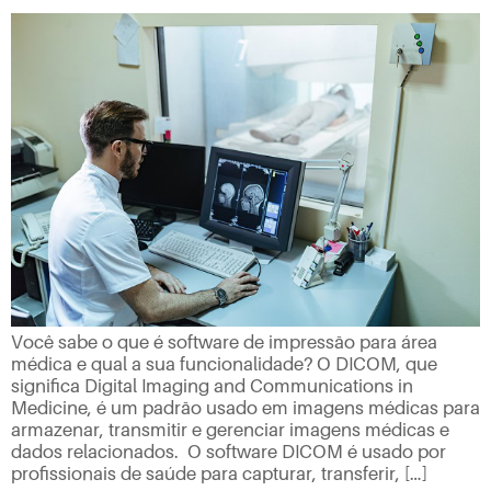
Você sabe o que é software de impressão para área
médica e qual a sua funcionalidade? O DICOM, que
significa Digital Imaging and Communications in
Medicine, é um padrão usado em imagens médicas para
armazenar, transmitir e gerenciar imagens médicas e
dados relacionados. O software DICOM é usado por
profissionais de saúde para capturar, transferir, […]