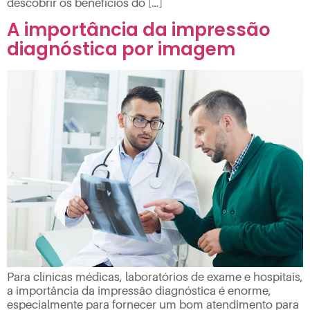
descobrir os benefícios do […]
A importância da impressão
diagnóstica por imagem
Para clínicas médicas, laboratórios de exame e hospitais,
a importância da impressão diagnóstica é enorme,
especialmente para fornecer um bom atendimento para