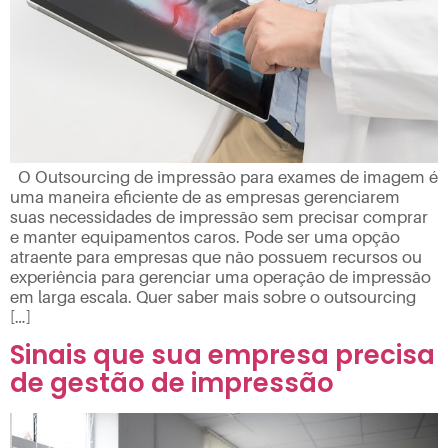
O Outsourcing de impressão para exames de imagem é
uma maneira eficiente de as empresas gerenciarem
suas necessidades de impressão sem precisar comprar
e manter equipamentos caros. Pode ser uma opção
atraente para empresas que não possuem recursos ou
experiência para gerenciar uma operação de impressão
em larga escala. Quer saber mais sobre o outsourcing
[…]
Sinais que sua empresa precisa
de gestão de impressão