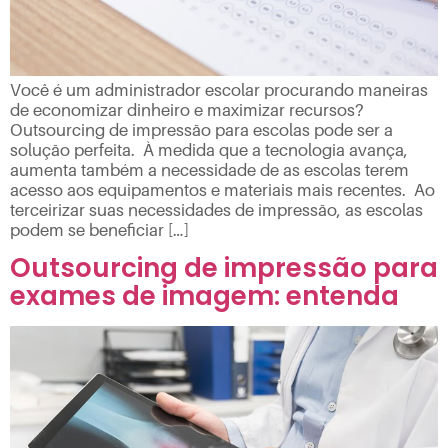
Você é um administrador escolar procurando maneiras
de economizar dinheiro e maximizar recursos?
Outsourcing de impressão para escolas pode ser a
solução perfeita. À medida que a tecnologia avança,
aumenta também a necessidade de as escolas terem
acesso aos equipamentos e materiais mais recentes. Ao
terceirizar suas necessidades de impressão, as escolas
podem se beneficiar […]
Outsourcing de impressão para
exames de imagem: entenda