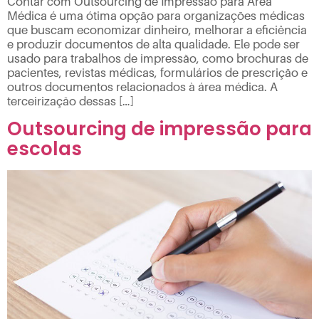
Contar com Outsourcing de Impressão para Área
Médica é uma ótima opção para organizações médicas
que buscam economizar dinheiro, melhorar a eficiência
e produzir documentos de alta qualidade. Ele pode ser
usado para trabalhos de impressão, como brochuras de
pacientes, revistas médicas, formulários de prescrição e
outros documentos relacionados à área médica. A
terceirização dessas […]
Outsourcing de impressão para
escolas