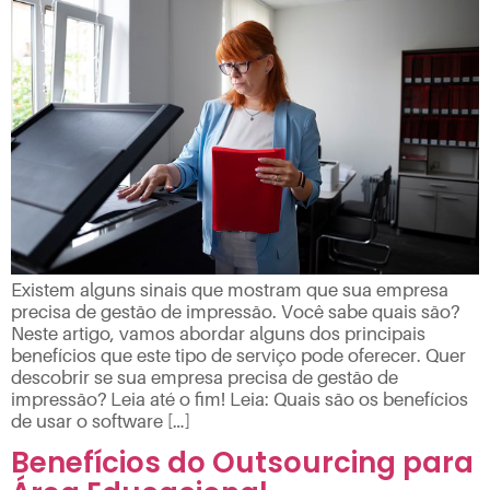
Existem alguns sinais que mostram que sua empresa
precisa de gestão de impressão. Você sabe quais são?
Neste artigo, vamos abordar alguns dos principais
benefícios que este tipo de serviço pode oferecer. Quer
descobrir se sua empresa precisa de gestão de
impressão? Leia até o fim! Leia: Quais são os benefícios
de usar o software […]
Benefícios do Outsourcing para