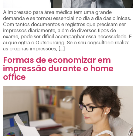
A impressão para área médica tem uma grande
demanda e se tornou essencial no dia a dia das clínicas.
Com tantos documentos e registros que precisam ser
impressos diariamente, além de diversos tipos de
exame, pode ser difícil acompanhar essa necessidade. É
aí que entra o Outsourcing. Se o seu consultório realiza
as próprias impressões, […]
Formas de economizar em
impressão durante o home
office