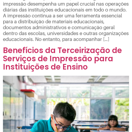
impressão desempenha um papel crucial nas operações
diárias das instituições educacionais em todo o mundo.
A impressão continua a ser uma ferramenta essencial
para a distribuição de materiais educacionais,
documentos administrativos e comunicação geral
dentro das escolas, universidades e outras organizações
educacionais. No entanto, para acompanhar […]
Benefícios da Terceirização de
Serviços de Impressão para
Instituições de Ensino