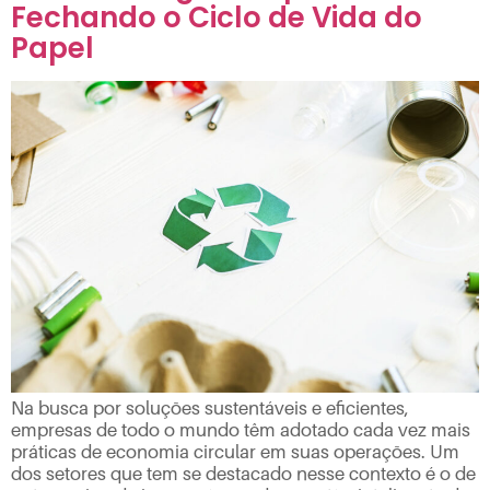
Fechando o Ciclo de Vida do
Papel
Na busca por soluções sustentáveis e eficientes,
empresas de todo o mundo têm adotado cada vez mais
práticas de economia circular em suas operações. Um
dos setores que tem se destacado nesse contexto é o de