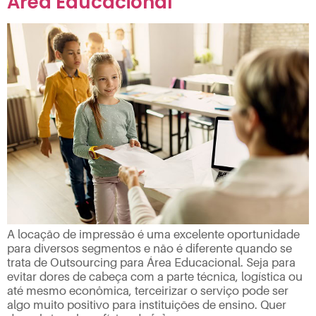
Área Educacional
A locação de impressão é uma excelente oportunidade
para diversos segmentos e não é diferente quando se
trata de Outsourcing para Área Educacional. Seja para
evitar dores de cabeça com a parte técnica, logística ou
até mesmo econômica, terceirizar o serviço pode ser
algo muito positivo para instituições de ensino. Quer