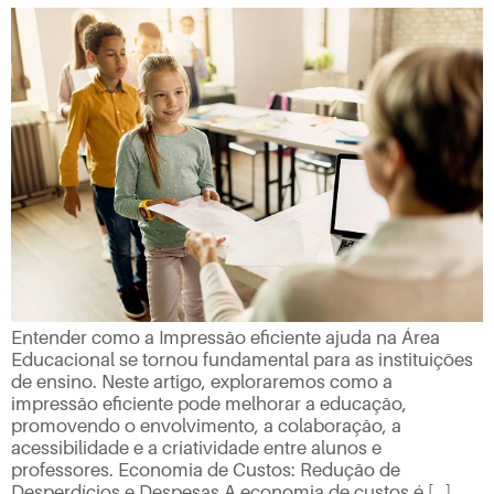
Entender como a Impressão eficiente ajuda na Área
Educacional se tornou fundamental para as instituições
de ensino. Neste artigo, exploraremos como a
impressão eficiente pode melhorar a educação,
promovendo o envolvimento, a colaboração, a
acessibilidade e a criatividade entre alunos e
professores. Economia de Custos: Redução de
Desperdícios e Despesas A economia de custos é […]