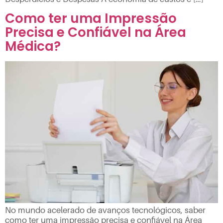
Como ter uma Impressão
Precisa e Confiável na Área
Médica?
No mundo acelerado de avanços tecnológicos, saber
como ter uma impressão precisa e confiável na Área