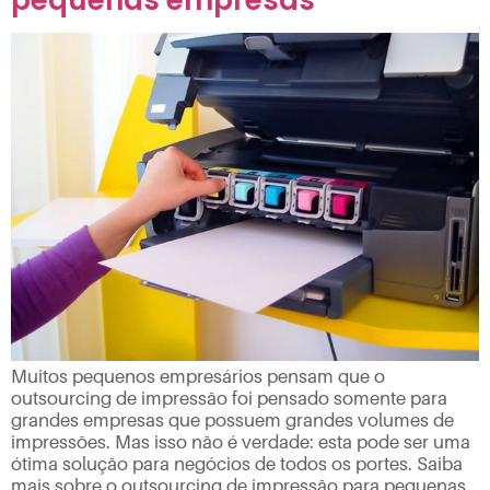
pequenas empresas
Muitos pequenos empresários pensam que o
outsourcing de impressão foi pensado somente para
grandes empresas que possuem grandes volumes de
impressões. Mas isso não é verdade: esta pode ser uma
ótima solução para negócios de todos os portes. Saiba
mais sobre o outsourcing de impressão para pequenas