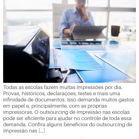
Todas as escolas fazem muitas impressões por dia.
Provas, históricos, declarações, testes e mais uma
infinidade de documentos. Isso demanda muitos gastos
em papel e, principalmente, com as próprias
impressoras. O outsourcing de impressão nas escolas
pode ser eficiente para ajudar no controle de toda essa
demanda. Confira alguns benefícios do outsourcing de
impressão nas […]