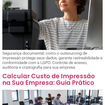
Segurança documental: como o outsourcing de
impressão protege seus dados, garante rastreabilidade e
conformidade com a LGPD. Controle de acesso,
auditoria e criptografia para sua empresa.
Calcular Custo de Impressão
na Sua Empresa: Guia Prático