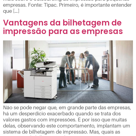
empresas. Fonte: Tipac. Primeiro, é importante entender
que […]
Vantagens da bilhetagem de
impressão para as empresas
Não se pode negar que, em grande parte das empresas,
há um desperdício exacerbado quando se trata dos
valores gastos com impressões. É por isso que muitas
delas, observando este comportamento, implantam um
sistema de bilhetagem de impressão. Mas, quais as