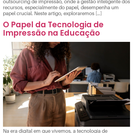
outsourcing de impressão, onde a gestão inteligente dos
recursos, especialmente do papel, desempenha um
papel crucial. Neste artigo, exploraremos […]
O Papel da Tecnologia de
Impressão na Educação
Na era digital em que vivemos, a tecnologia de