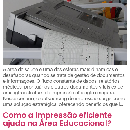
A área da saúde é uma das esferas mais dinâmicas e
desafiadoras quando se trata de gestão de documentos
e informações. O fluxo constante de dados, relatórios
médicos, prontuários e outros documentos vitais exige
uma infraestrutura de impressão eficiente e segura.
Nesse cenário, o outsourcing de impressão surge como
uma solução estratégica, oferecendo benefícios que […]
Como a Impressão eficiente
ajuda na Área Educacional?