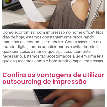
Como economizar com impressão no home office? Nos
dias de hoje, estamos constantemente procurando
maneiras de economizar dinheiro. Com a ascensão do
mundo digital, fomos condicionados a evitar imprimir
qualquer coisa, a menos que seja absolutamente
necessário. Estamos tão acostumados a ler em uma tela
que esquecemos como é bom sentir o papel em nossas
[…]
Confira as vantagens de utilizar
outsourcing de impressão