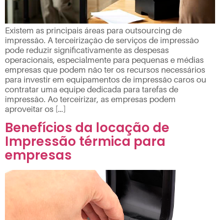
Existem as principais áreas para outsourcing de
impressão. A terceirização de serviços de impressão
pode reduzir significativamente as despesas
operacionais, especialmente para pequenas e médias
empresas que podem não ter os recursos necessários
para investir em equipamentos de impressão caros ou
contratar uma equipe dedicada para tarefas de
impressão. Ao terceirizar, as empresas podem
aproveitar os […]
Benefícios da locação de
Impressão térmica para
empresas