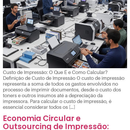
Custo de Impressão: O Que É e Como Calcular?
Definição de Custo de Impressão O custo de impressão
representa a soma de todos os gastos envolvidos no
processo de imprimir documentos, desde o custo dos
toners e outros insumos até a depreciação da
impressora. Para calcular o custo de impressão, é
essencial considerar todos os […]
Economia Circular e
Outsourcing de Impressão: