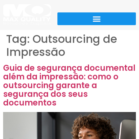
Tag:
Outsourcing de
Impressão
Guia de segurança documental
além da impressão: como o
outsourcing garante a
segurança dos seus
documentos