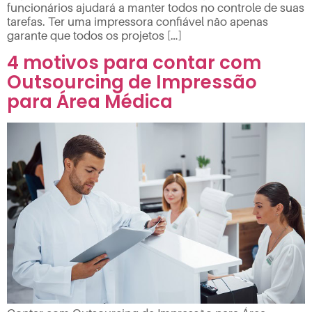
funcionários ajudará a manter todos no controle de suas
tarefas. Ter uma impressora confiável não apenas
garante que todos os projetos […]
4 motivos para contar com
Outsourcing de Impressão
para Área Médica