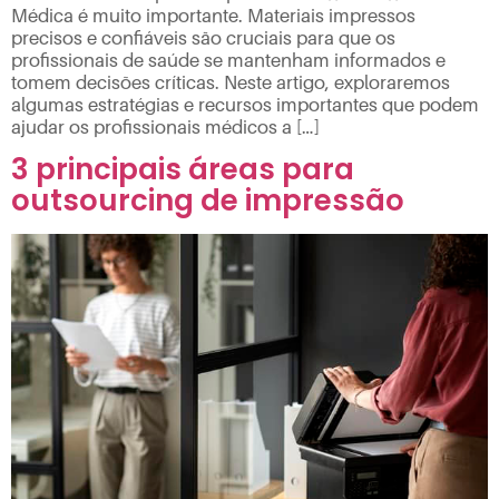
Médica é muito importante. Materiais impressos
precisos e confiáveis são cruciais para que os
profissionais de saúde se mantenham informados e
tomem decisões críticas. Neste artigo, exploraremos
algumas estratégias e recursos importantes que podem
ajudar os profissionais médicos a […]
3 principais áreas para
outsourcing de impressão