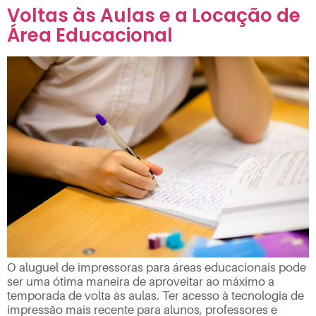
Voltas às Aulas e a Locação de
Área Educacional
O aluguel de impressoras para áreas educacionais pode
ser uma ótima maneira de aproveitar ao máximo a
temporada de volta às aulas. Ter acesso à tecnologia de
impressão mais recente para alunos, professores e