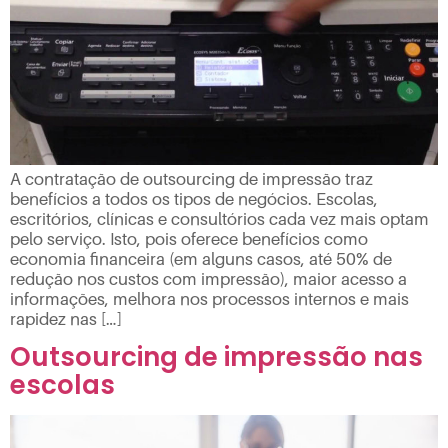
A contratação de outsourcing de impressão traz
benefícios a todos os tipos de negócios. Escolas,
escritórios, clínicas e consultórios cada vez mais optam
pelo serviço. Isto, pois oferece benefícios como
economia financeira (em alguns casos, até 50% de
redução nos custos com impressão), maior acesso a
informações, melhora nos processos internos e mais
rapidez nas […]
Outsourcing de impressão nas
escolas